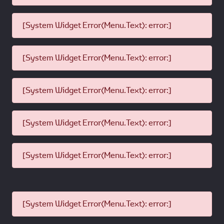
[System Widget Error(Menu.Text): error:]
[System Widget Error(Menu.Text): error:]
[System Widget Error(Menu.Text): error:]
[System Widget Error(Menu.Text): error:]
[System Widget Error(Menu.Text): error:]
[System Widget Error(Menu.Text): error:]